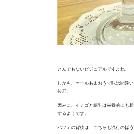
とんでもないビジュアルですよね。
しかも、オールあまおうで味は間違い
抜群。
因みに、イチゴと練乳は栄養的にも相
するようです。
パフェの背後は、こちらも流行の
ほう