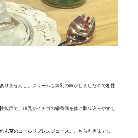
ありませんし、クリームも練乳の味がしましたので相性
性抜群で、練乳がイチゴの栄養価を体に取り込みやすく
れん草のコールドプレスジュース。
こちらも美味でし