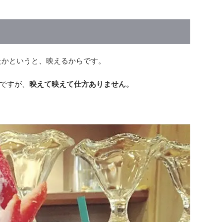
たかというと、映えるからです。
ですが、
映えて映えて仕方ありません。