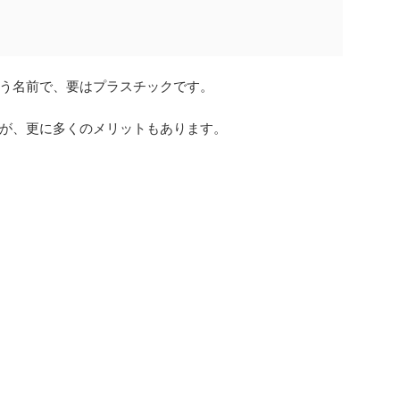
う名前で、要はプラスチックです。
が、更に多くのメリットもあります。