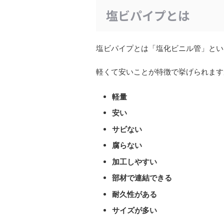
塩ビパイプとは
塩ビパイプとは「塩化ビニル管」とい
軽くて安いことが特徴で挙げられます
軽量
安い
サビない
腐らない
加工しやすい
部材で連結できる
耐久性がある
サイズが多い