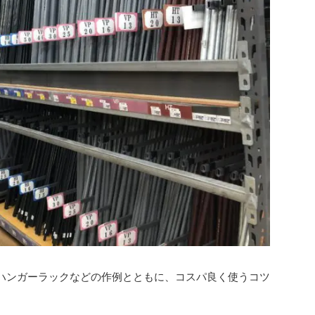
。ハンガーラックなどの作例とともに、コスパ良く使うコツ